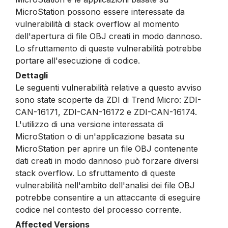
MicroStation possono essere interessate da
vulnerabilità di stack overflow al momento
dell'apertura di file OBJ creati in modo dannoso.
Lo sfruttamento di queste vulnerabilità potrebbe
portare all'esecuzione di codice.
Dettagli
Le seguenti vulnerabilità relative a questo avviso
sono state scoperte da ZDI di Trend Micro: ZDI-
CAN-16171, ZDI-CAN-16172 e ZDI-CAN-16174.
L'utilizzo di una versione interessata di
MicroStation o di un'applicazione basata su
MicroStation per aprire un file OBJ contenente
dati creati in modo dannoso può forzare diversi
stack overflow. Lo sfruttamento di queste
vulnerabilità nell'ambito dell'analisi dei file OBJ
potrebbe consentire a un attaccante di eseguire
codice nel contesto del processo corrente.
Affected Versions