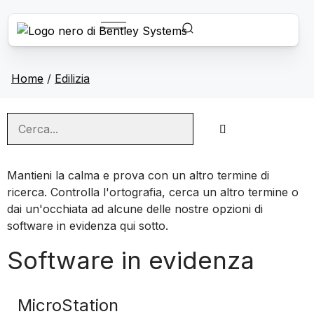
Home
/
Edilizia
Mantieni la calma e prova con un altro termine di
ricerca. Controlla l'ortografia, cerca un altro termine o
dai un'occhiata ad alcune delle nostre opzioni di
software in evidenza qui sotto.
Software in evidenza
MicroStation