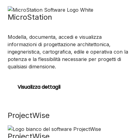
MicroStation
Modella, documenta, accedi e visualizza
informazioni di progettazione architettonica,
ingegneristica, cartografica, edile e operativa con la
potenza e la flessibilità necessarie per progetti di
qualsiasi dimensione.
Visualizza dettagli
ProjectWise
ProjectWise