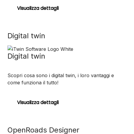
Visualizza dettagli
Digital twin
Digital twin
Scopri cosa sono i digital twin, i loro vantaggi e
come funziona il tutto!
Visualizza dettagli
OpenRoads Designer