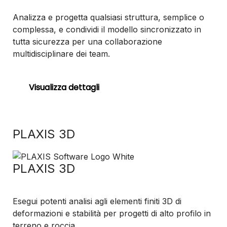
Analizza e progetta qualsiasi struttura, semplice o
complessa, e condividi il modello sincronizzato in
tutta sicurezza per una collaborazione
multidisciplinare dei team.
Visualizza dettagli
PLAXIS 3D
PLAXIS 3D
Esegui potenti analisi agli elementi finiti 3D di
deformazioni e stabilità per progetti di alto profilo in
terreno e roccia.