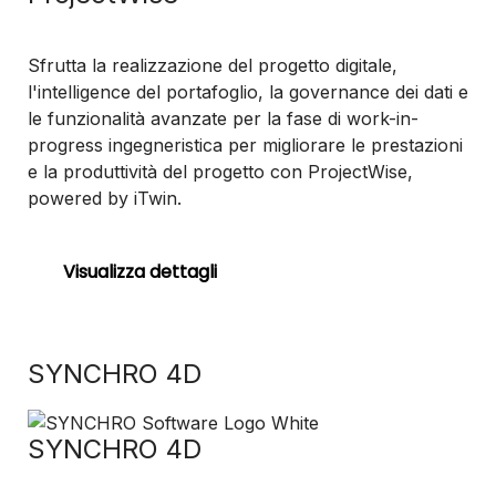
Sfrutta la realizzazione del progetto digitale,
l'intelligence del portafoglio, la governance dei dati e
le funzionalità avanzate per la fase di work-in-
progress ingegneristica per migliorare le prestazioni
e la produttività del progetto con ProjectWise,
powered by iTwin.
Visualizza dettagli
SYNCHRO 4D
SYNCHRO 4D