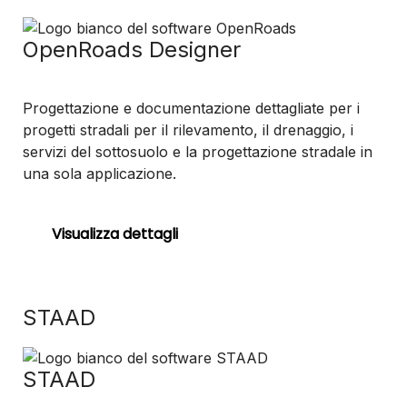
OpenRoads Designer
Progettazione e documentazione dettagliate per i
progetti stradali per il rilevamento, il drenaggio, i
servizi del sottosuolo e la progettazione stradale in
una sola applicazione.
Visualizza dettagli
STAAD
STAAD