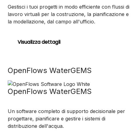
Gestisci i tuoi progetti in modo efficiente con flussi di
lavoro virtuali per la costruzione, la pianificazione e
la modellazione, dal campo all'ufficio.
Visualizza dettagli
OpenFlows WaterGEMS
OpenFlows WaterGEMS
Un software completo di supporto decisionale per
progettare, pianificare e gestire i sistemi di
distribuzione dell'acqua.