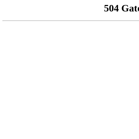
504 Gat