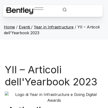
Home
/
Eventi
/
Year in Infrastructure
/
YII – Articoli
dell'Yearbook 2023
YII – Articoli
dell'Yearbook 2023