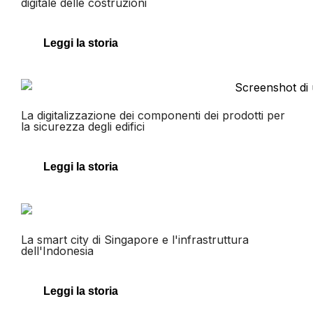
digitale delle costruzioni
Leggi la storia
La digitalizzazione dei componenti dei prodotti per
la sicurezza degli edifici
Leggi la storia
La smart city di Singapore e l'infrastruttura
dell'Indonesia
Leggi la storia