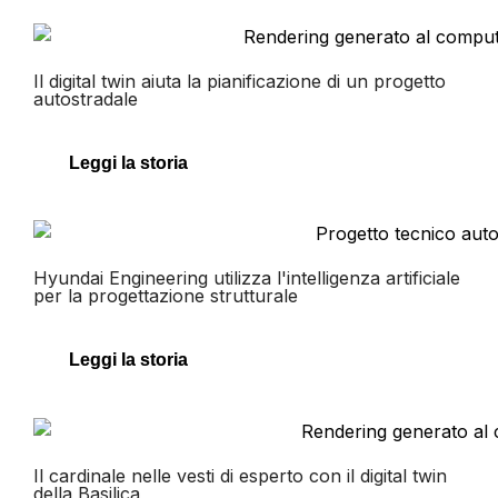
Il digital twin aiuta la pianificazione di un progetto
autostradale
Leggi la storia
Hyundai Engineering utilizza l'intelligenza artificiale
per la progettazione strutturale
Leggi la storia
Il cardinale nelle vesti di esperto con il digital twin
della Basilica