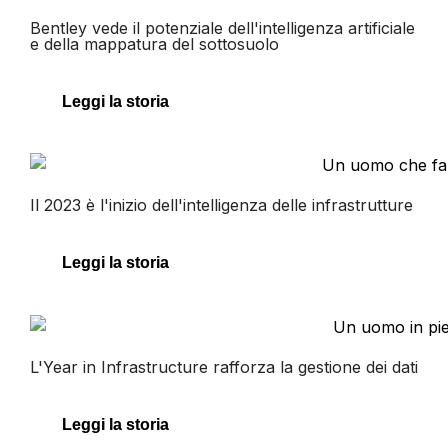
Bentley vede il potenziale dell'intelligenza artificiale
e della mappatura del sottosuolo
Leggi la storia
Il 2023 è l'inizio dell'intelligenza delle infrastrutture
Leggi la storia
L'Year in Infrastructure rafforza la gestione dei dati
Leggi la storia