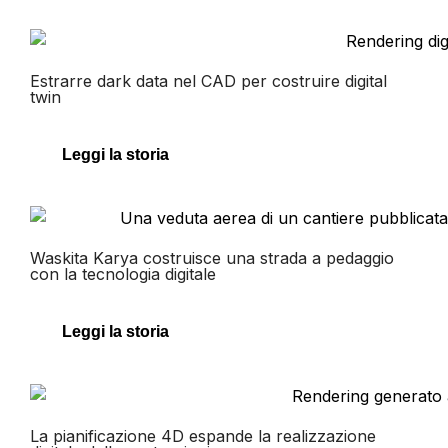
Estrarre dark data nel CAD per costruire digital
twin
Leggi la storia
Waskita Karya costruisce una strada a pedaggio
con la tecnologia digitale
Leggi la storia
La pianificazione 4D espande la realizzazione