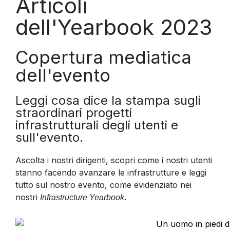
Articoli
dell'Yearbook 2023
Copertura mediatica
dell'evento
Leggi cosa dice la stampa sugli
straordinari progetti
infrastrutturali degli utenti e
sull'evento.
Ascolta i nostri dirigenti, scopri come i nostri utenti
stanno facendo avanzare le infrastrutture e leggi
tutto sul nostro evento, come evidenziato nei
nostri
.
Infrastructure Yearbook