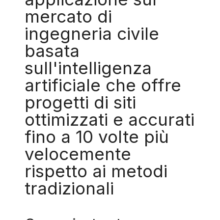
mercato di
ingegneria civile
basata
sull'intelligenza
artificiale che offre
progetti di siti
ottimizzati e accurati
fino a 10 volte più
velocemente
rispetto ai metodi
tradizionali