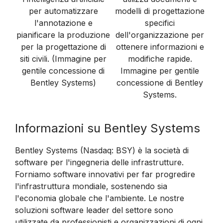
per automatizzare
modelli di progettazione
l'annotazione e
specifici
pianificare la produzione
dell'organizzazione per
per la progettazione di
ottenere informazioni e
siti civili. (Immagine per
modifiche rapide.
gentile concessione di
Immagine per gentile
Bentley Systems)
concessione di Bentley
Systems.
Informazioni su Bentley Systems
Bentley Systems (Nasdaq: BSY) è la società di
software per l'ingegneria delle infrastrutture.
Forniamo software innovativi per far progredire
l'infrastruttura mondiale, sostenendo sia
l'economia globale che l'ambiente. Le nostre
soluzioni software leader del settore sono
utilizzate da professionisti e organizzazioni di ogni