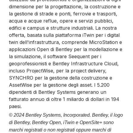
dimensione per la progettazione, la costruzione e
la gestione di strade e ponti, ferrovie e trasporti,
acqua e acque reflue, opere e servizi pubblici,
edifici e campus e strutture industriali. La nostra
offerta, basata sulla piattaforma iTwin per i digital
twin dell'infrastruttura, comprende MicroStation e
applicazioni Open di Bentley per la modellazione e
la simulazione, il software Seequent per i
geoprofessionisti e Bentley Infrastructure Cloud,
incluso ProjectWise, per la project delivery,
SYNCHRO per la gestione della costruzione e
AssetWise per la gestione degli asset. I 5.200
dipendenti di Bentley Systems generano un
fatturato annuo di oltre 1 miliardo di dollari in 194
paesi.
© 2024 Bentley Systems, Incorporated. Bentley, il logo
di Bentley, Bentley Open, iTwin e OpenSite+ sono
marchi registrati o non registrati oppure marchi di