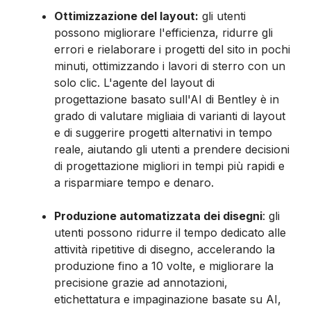
Ottimizzazione del layout:
gli utenti
possono migliorare l'efficienza, ridurre gli
errori e rielaborare i progetti del sito in pochi
minuti, ottimizzando i lavori di sterro con un
solo clic. L'agente del layout di
progettazione basato sull'AI di Bentley è in
grado di valutare migliaia di varianti di layout
e di suggerire progetti alternativi in tempo
reale, aiutando gli utenti a prendere decisioni
di progettazione migliori in tempi più rapidi e
a risparmiare tempo e denaro.
Produzione automatizzata dei disegni
: gli
utenti possono ridurre il tempo dedicato alle
attività ripetitive di disegno, accelerando la
produzione fino a 10 volte, e migliorare la
precisione grazie ad annotazioni,
etichettatura e impaginazione basate su AI,