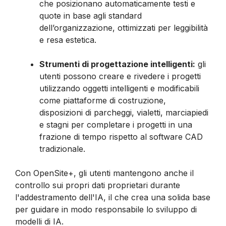
che posizionano automaticamente testi e
quote in base agli standard
dell’organizzazione, ottimizzati per leggibilità
e resa estetica.
Strumenti di progettazione intelligenti:
gli
utenti possono creare e rivedere i progetti
utilizzando oggetti intelligenti e modificabili
come piattaforme di costruzione,
disposizioni di parcheggi, vialetti, marciapiedi
e stagni per completare i progetti in una
frazione di tempo rispetto al software CAD
tradizionale.
Con OpenSite+, gli utenti mantengono anche il
controllo sui propri dati proprietari durante
l'addestramento dell'IA, il che crea una solida base
per guidare in modo responsabile lo sviluppo di
modelli di IA.