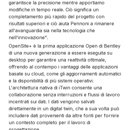
garantisce la precisione mentre apportiamo
modifiche in tempo reale. Ciò significa un
completamento più rapido del progetto con
risultati superiori e ciò aiuta Pennoni a rimanere
all'avanguardia sia nella tecnologia che
nell'innovazione".
OpenSite+ è la prima applicazione Open di Bentley
di una nuova generazione a essere eseguita su
desktop per garantire una reattività ottimale,
offrendo al contempo i vantaggi delle applicazioni
basate su cloud, come gli aggiornamenti automatici
e la disponibilità di più sistemi operativi.
L'architettura nativa di iTwin consente una
collaborazione senza interruzioni e flussi di lavoro
incentrati sui dati. I dati vengono salvati
direttamente in un digital twin, che a sua volta può
includere dati provenienti da altre fonti per fornire
un contesto completo per il lavoro di
progettazione.