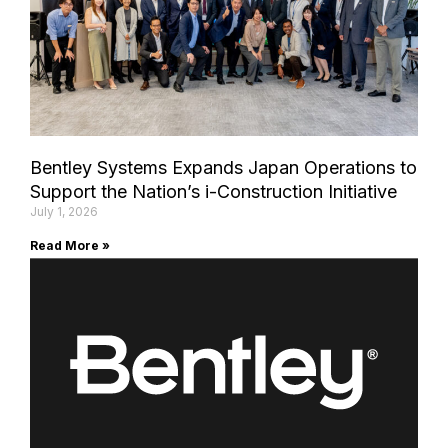
Bentley Systems Expands Japan Operations to
Support the Nation’s i-Construction Initiative
July 1, 2026
Read More »