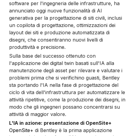
software per l'ingegneria delle infrastrutture, ha
annunciato oggi nuove funzionalità di AI
generativa per la progettazione di siti civili, inclusi
un copilota di progettazione, ottimizzazioni dei
layout dei siti e produzione automatizzata di
disegni, che consentiranno nuovi livelli di
produttività e precisione.
Sulla base del successo ottenuto con
l'applicazione dei digital twin basati sull'IA alla
manutenzione degli asset per rilevare e valutare i
problemi prima che si verifichino guasti, Bentley
sta portando l'IA nella fase di progettazione del
ciclo di vita dell'infrastruttura per automatizzare le
attività ripetitive, come la produzione dei disegni, in
modo che gli ingegneri possano concentrarsi su
attività di maggior valore.
L'IA in azione: presentazione di OpenSite+
OpenSite+
di Bentley è la prima applicazione