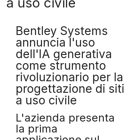
a uso civile
Bentley Systems
annuncia l'uso
dell'IA generativa
come strumento
rivoluzionario per la
progettazione di siti
a uso civile
L'azienda presenta
la prima
applicazione sul