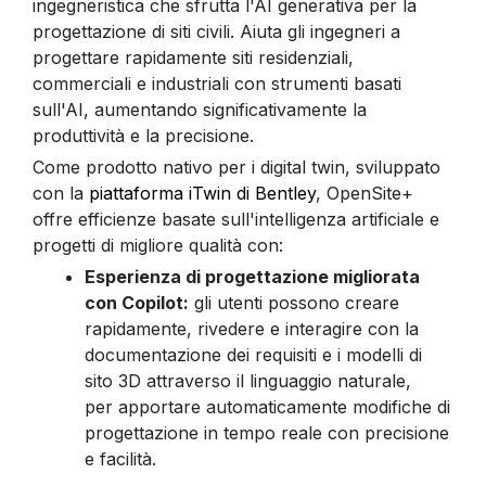
ingegneristica che sfrutta l'AI generativa per la
progettazione di siti civili. Aiuta gli ingegneri a
progettare rapidamente siti residenziali,
commerciali e industriali con strumenti basati
sull'AI, aumentando significativamente la
produttività e la precisione.
Come prodotto nativo per i digital twin, sviluppato
con la
piattaforma iTwin di Bentley
, OpenSite+
offre efficienze basate sull'intelligenza artificiale e
progetti di migliore qualità con:
Esperienza di progettazione migliorata
con Copilot:
gli utenti possono creare
rapidamente, rivedere e interagire con la
documentazione dei requisiti e i modelli di
sito 3D attraverso il linguaggio naturale,
per apportare automaticamente modifiche di
progettazione in tempo reale con precisione
e facilità.