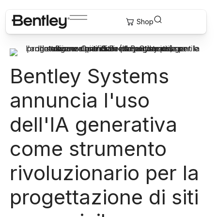
Bentley Systems
annuncia l'uso
dell'IA generativa
come strumento
rivoluzionario per la
progettazione di siti