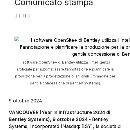
Comunicato stampa
Il software OpenSite+ di Bentley utilizza l'intelligenza
artificiale per automatizzare l'annotazione e pianificare la
produzione per la progettazione di siti civili. (Immagine per
gentile concessione di Bentley Systems)
9 ottobre 2024
VANCOUVER (Year in Infrastructure 2024 di
Bentley Systems), 9 ottobre 2024 -
Bentley
Systems, Incorporated (Nasdaq: BSY)
, la società di