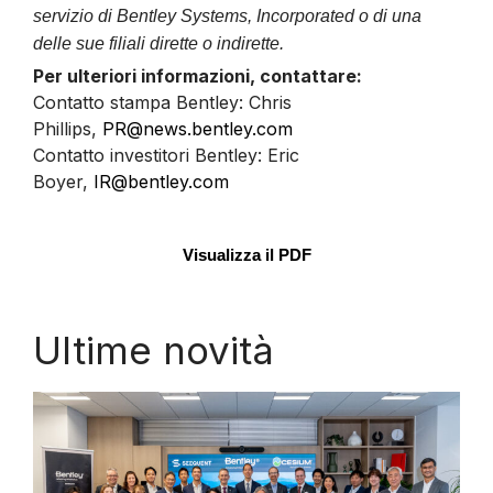
servizio di Bentley Systems, Incorporated o di una
delle sue filiali dirette o indirette.
Per ulteriori informazioni, contattare:
Contatto stampa Bentley: Chris
Phillips,
PR@news.bentley.com
Contatto investitori Bentley: Eric
Boyer,
IR@bentley.com
Visualizza il PDF
Ultime novità