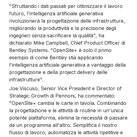
"Sfruttando i dati passati per ottimizzare il lavoro
futuro, l'intelligenza artificiale generativa
rivoluzionerà la progettazione delle infrastrutture,
migliorando la produttività e la precisione degli
ingegneri senza sacrificare la qualità", ha
dichiarato Mike Campbell, Chief Product Officer di
Bentley Systems. "OpenSite+ è solo il primo
esempio di come Bentley stia applicando
l'intelligenza artificiale generativa a vantaggio della
progettazione e della project delivery delle
infrastrutture".
Joe Viscuso, Senior Vice President e Director of
Strategic Growth di Pennoni, ha commentato:
"OpenSite+ cambia le carte in tavola. Combinando
la progettazione e le attività di routine in un'unica
potente piattaforma, elimina la necessità di passare
da un programma all'altro. Semplifica il nostro
flusso di lavoro, automatizza le attività ripetitive e