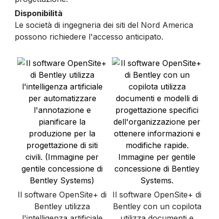
Disponibilità
Le società di ingegneria dei siti del Nord America
possono richiedere l'accesso anticipato.
Il software OpenSite+ di
Il software OpenSite+ di
Bentley utilizza
Bentley con un copilota
l'intelligenza artificiale
utilizza documenti e