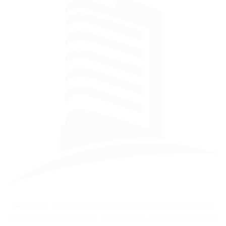
Affronta i progetti con sicurezza e crea rapidamente
progetti di alta qualità e convenienti, utilizzando diversi