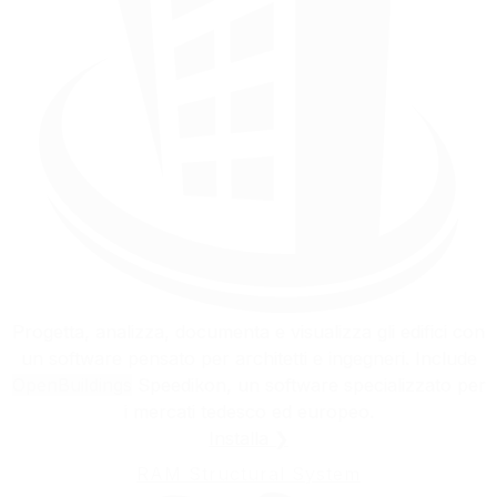
Progetta, analizza, documenta e visualizza gli edifici con
un software pensato per architetti e ingegneri. Include
OpenBuildings
Speedikon, un software specializzato per
i mercati tedesco ed europeo.
Installa ❯
RAM Structural System