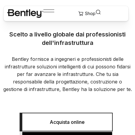
Software di Bentley
Scelto a livello globale dai professionisti
dell'infrastruttura
Bentley fornisce a ingegneri e professionisti delle
infrastrutture soluzioni intelligenti di cui possono fidarsi
per far avanzare le infrastrutture. Che tu sia
responsabile della progettazione, costruzione o
gestione di infrastrutture, Bentley ha la soluzione per te.
Acquista online