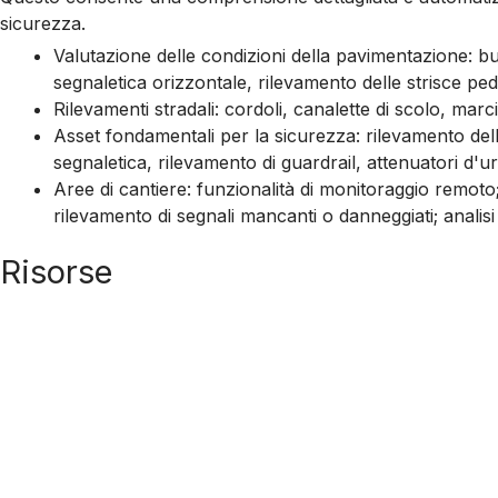
sicurezza.
Valutazione delle condizioni della pavimentazione: buc
segnaletica orizzontale, rilevamento delle strisce ped
Rilevamenti stradali: cordoli, canalette di scolo, marcia
Asset fondamentali per la sicurezza: rilevamento dell
segnaletica, rilevamento di guardrail, attenuatori d'u
Aree di cantiere: funzionalità di monitoraggio remoto;
rilevamento di segnali mancanti o danneggiati; analisi
Risorse