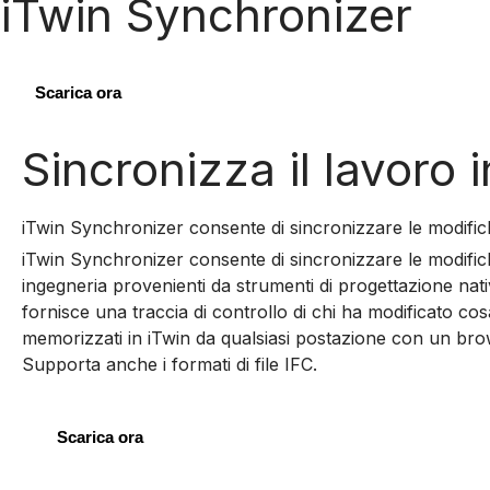
iTwin Synchronizer
Scarica ora
Sincronizza il lavoro i
iTwin Synchronizer consente di sincronizzare le modific
iTwin Synchronizer consente di sincronizzare le modifich
ingegneria provenienti da strumenti di progettazione na
fornisce una traccia di controllo di chi ha modificato co
memorizzati in iTwin da qualsiasi postazione con un bro
Supporta anche i formati di file IFC.
Scarica ora