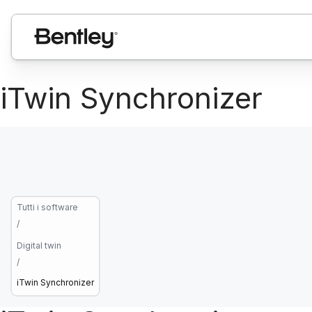
iTwin Synchronizer
Tutti i software
/
Digital twin
/
iTwin Synchronizer