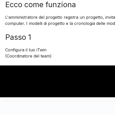
Ecco come funziona
L'amministratore del progetto registra un progetto, invi
computer. I modelli di progetto e la cronologia delle modi
Passo 1
Configura il tuo iTwin
(Coordinatore del team)