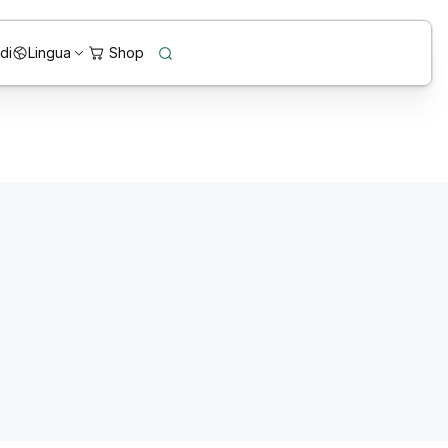
di
Lingua