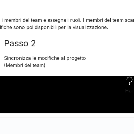
ta i membri del team e assegna i ruoli. I membri del team sc
fiche sono poi disponibili per la visualizzazione.
Passo 2
Sincronizza le modifiche al progetto
(Membri del team)
Hai