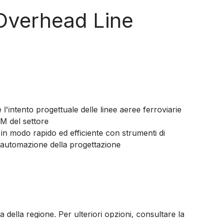
Overhead Line
l'intento progettuale delle linee aeree ferroviarie
BIM del settore
 in modo rapido ed efficiente con strumenti di
 automazione della progettazione
 della regione. Per ulteriori opzioni, consultare la