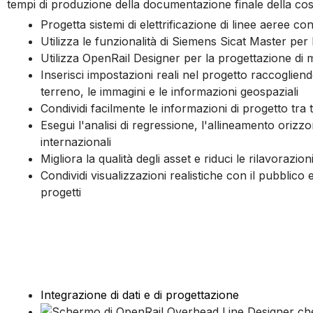
tempi di produzione della documentazione finale della costru
Progetta sistemi di elettrificazione di linee aeree 
Utilizza le funzionalità di Siemens Sicat Master per 
Utilizza OpenRail Designer per la progettazione di mod
Inserisci impostazioni reali nel progetto raccogliend
terreno, le immagini e le informazioni geospaziali
Condividi facilmente le informazioni di progetto tra 
Esegui l'analisi di regressione, l'allineamento oriz
internazionali
Migliora la qualità degli asset e riduci le rilavoraz
Condividi visualizzazioni realistiche con il pubblico
progetti
Integrazione di dati e di progettazione