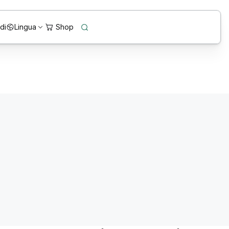
di
Lingua