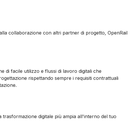
 alla collaborazione con altri partner di progetto, OpenRail
i facile utilizzo e flussi di lavoro digitali che
rogettazione rispettando sempre i requisiti contrattuali
tazione.
 trasformazione digitale più ampia all'interno del tuo