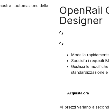
OpenRail 
Designer
Modella rapidamente 
Soddisfa i requisiti 
Gestisci le modifiche
standardizzazione e
Acquista ora
*I prezzi variano a seconda