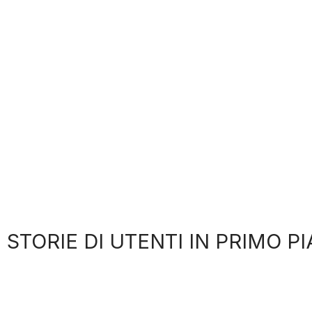
STORIE DI UTENTI IN PRIMO P