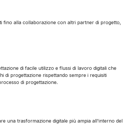
i fino alla collaborazione con altri partner di progetto,
zione di facile utilizzo e flussi di lavoro digitali che
hi di progettazione rispettando sempre i requisiti
 processo di progettazione.
re una trasformazione digitale più ampia all'interno del