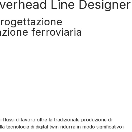
verhead Line Designer
progettazione
cazione ferroviaria
flussi di lavoro oltre la tradizionale produzione di
a tecnologia di digital twin ridurrà in modo significativo i