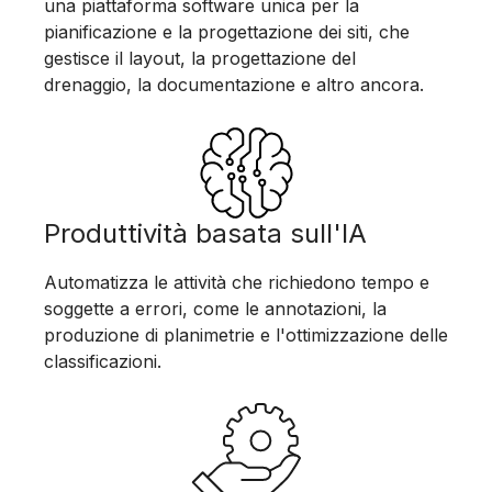
una piattaforma software unica per la
pianificazione e la progettazione dei siti, che
gestisce il layout, la progettazione del
drenaggio, la documentazione e altro ancora.
Produttività basata sull'IA
Automatizza le attività che richiedono tempo e
soggette a errori, come le annotazioni, la
produzione di planimetrie e l'ottimizzazione delle
classificazioni.