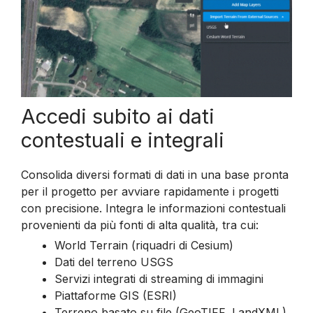
Accedi
subito
ai dati
contestuali e integrali
Consolida diversi formati di dati in una base pronta
per il progetto per avviare rapidamente i progetti
con precisione. Integra le informazioni contestuali
provenienti da più fonti di alta qualità, tra cui:
World Terrain (riquadri di Cesium)
Dati del terreno USGS
Servizi integrati di streaming di immagini
Piattaforme GIS (ESRI)
Terreno basato su file (GeoTIFF, LandXML)