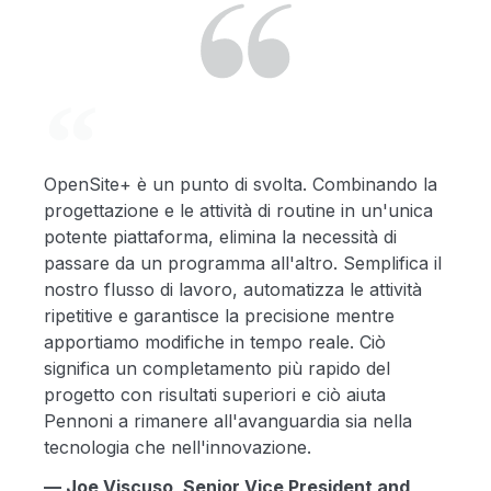
OpenSite+ è un punto di svolta. Combinando la
progettazione e le attività di routine in un'unica
potente piattaforma, elimina la necessità di
passare da un programma all'altro. Semplifica il
nostro flusso di lavoro, automatizza le attività
ripetitive e garantisce la precisione mentre
apportiamo modifiche in tempo reale. Ciò
significa un completamento più rapido del
progetto con risultati superiori e ciò aiuta
Pennoni a rimanere all'avanguardia sia nella
tecnologia che nell'innovazione.
— Joe Viscuso, Senior Vice President and