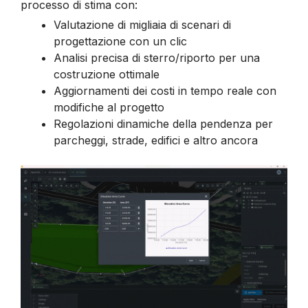
processo di stima con:
Valutazione di migliaia di scenari di
progettazione con un clic
Analisi precisa di sterro/riporto per una
costruzione ottimale
Aggiornamenti dei costi in tempo reale con
modifiche al progetto
Regolazioni dinamiche della pendenza per
parcheggi, strade, edifici e altro ancora