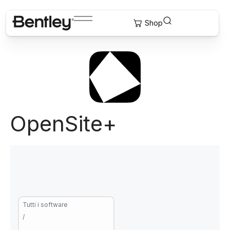
OpenSite+
Tutti i software
/