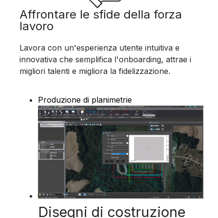
Affrontare le sfide della forza
lavoro
Lavora con un'esperienza utente intuitiva e
innovativa che semplifica l'onboarding, attrae i
migliori talenti e migliora la fidelizzazione.
Produzione di planimetrie
Disegni di costruzione