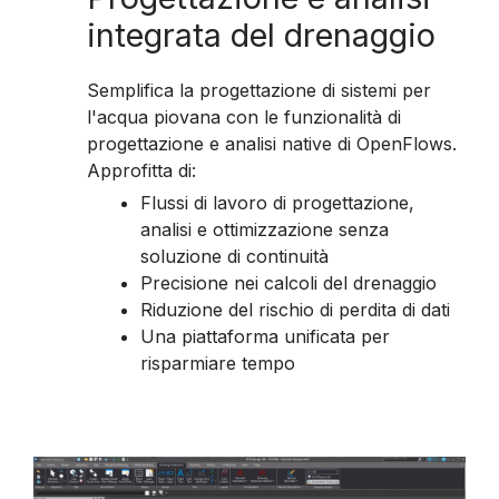
integrata del drenaggio
Semplifica la progettazione di sistemi per
l'acqua piovana con le funzionalità di
progettazione e analisi native di OpenFlows.
Approfitta di:
Flussi di lavoro di progettazione,
analisi e ottimizzazione senza
soluzione di continuità
Precisione nei calcoli del drenaggio
Riduzione del rischio di perdita di dati
Una piattaforma unificata per
risparmiare tempo