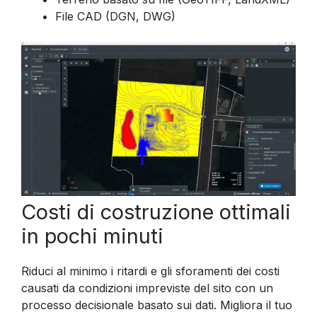
File CAD (DGN, DWG)
Costi di costruzione ottimali
in pochi minuti
Riduci al minimo i ritardi e gli sforamenti dei costi
causati da condizioni impreviste del sito con un
processo decisionale basato sui dati. Migliora il tuo