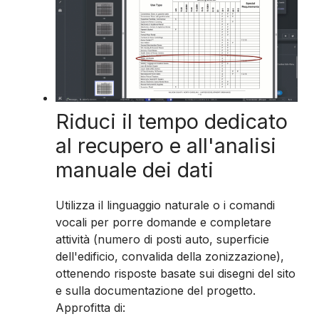
Riduci il tempo dedicato
al recupero e all'analisi
manuale dei dati
Utilizza il linguaggio naturale o i comandi
vocali per porre domande e completare
attività (numero di posti auto, superficie
dell'edificio, convalida della zonizzazione),
ottenendo risposte basate sui disegni del sito
e sulla documentazione del progetto.
Approfitta di: