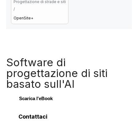
Progettazione di strade e siti
/
OpenSite+
Software di
progettazione di siti
basato sull'AI
Scarica l'eBook
Contattaci