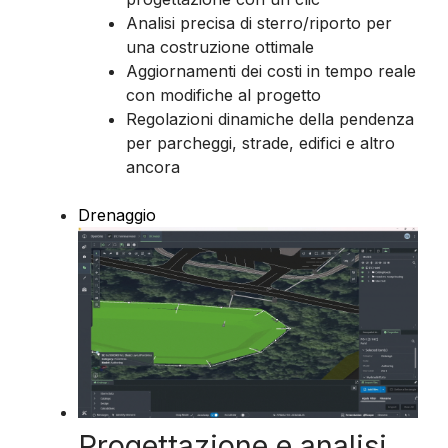
Analisi precisa di sterro/riporto per
una costruzione ottimale
Aggiornamenti dei costi in tempo reale
con modifiche al progetto
Regolazioni dinamiche della pendenza
per parcheggi, strade, edifici e altro
ancora
Drenaggio
Progettazione e analisi