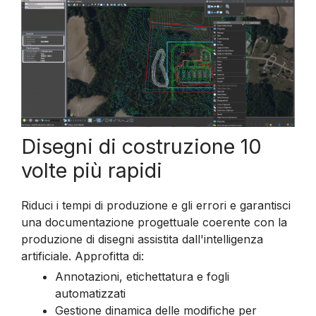
Disegni di costruzione 10
volte più rapidi
Riduci i tempi di produzione e gli errori e garantisci
una documentazione progettuale coerente con la
produzione di disegni assistita dall'intelligenza
artificiale. Approfitta di:
Annotazioni, etichettatura e fogli
automatizzati
Gestione dinamica delle modifiche per