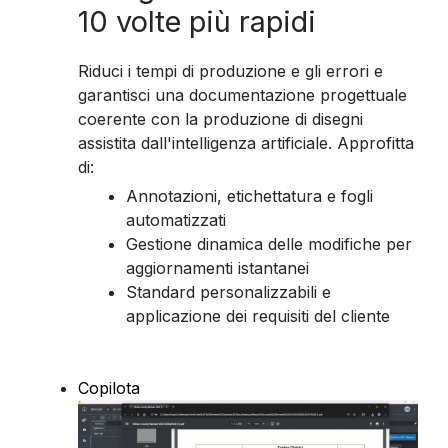
10 volte più rapidi
Riduci i tempi di produzione e gli errori e
garantisci una documentazione progettuale
coerente con la produzione di disegni
assistita dall'intelligenza artificiale. Approfitta
di:
Annotazioni, etichettatura e fogli
automatizzati
Gestione dinamica delle modifiche per
aggiornamenti istantanei
Standard personalizzabili e
applicazione dei requisiti del cliente
Copilota