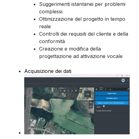
Suggerimenti istantanei per problemi
complessi
Ottimizzazione del progetto in tempo
reale
Controlli dei requisiti del cliente e della
conformità
Creazione e modifica della
progettazione ad attivazione vocale
Acquisizione dei dati