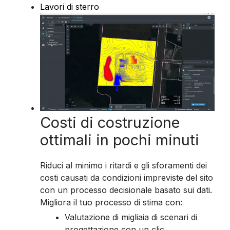
Lavori di sterro
Costi di costruzione
ottimali in pochi minuti
Riduci al minimo i ritardi e gli sforamenti dei
costi causati da condizioni impreviste del sito
con un processo decisionale basato sui dati.
Migliora il tuo processo di stima con:
Valutazione di migliaia di scenari di
progettazione con un clic