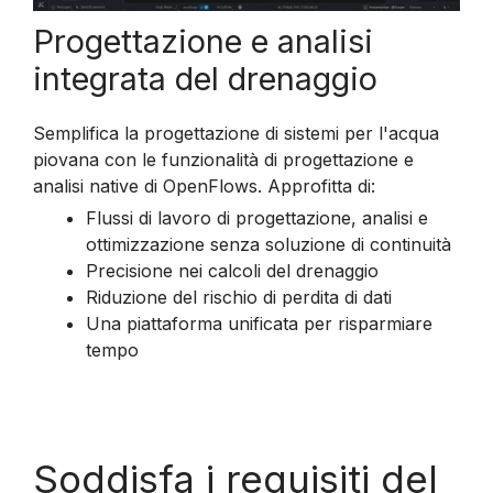
Progettazione e analisi
integrata del drenaggio
Semplifica la progettazione di sistemi per l'acqua
piovana con le funzionalità di progettazione e
analisi native di OpenFlows. Approfitta di:
Flussi di lavoro di progettazione, analisi e
ottimizzazione senza soluzione di continuità
Precisione nei calcoli del drenaggio
Riduzione del rischio di perdita di dati
Una piattaforma unificata per risparmiare
tempo
Soddisfa i requisiti del