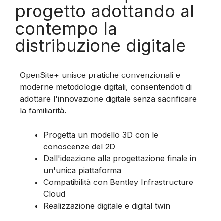
progetto adottando al
contempo la
distribuzione digitale
OpenSite+ unisce pratiche convenzionali e
moderne
metodologie digitali, consentendoti di
adottare l'innovazione digitale senza sacrificare
la familiarità.
Progetta un modello 3D con le
conoscenze del 2D
Dall'ideazione alla progettazione finale in
un'unica piattaforma
Compatibilità con Bentley Infrastructure
Cloud
Realizzazione digitale e digital twin