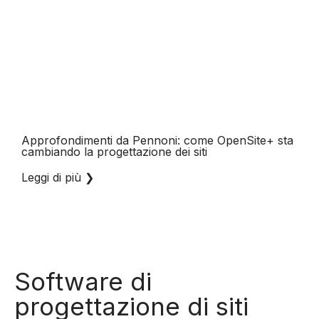
Approfondimenti da Pennoni: come OpenSite+ sta
cambiando la progettazione dei siti
Leggi di più
❯
Software di
progettazione di siti