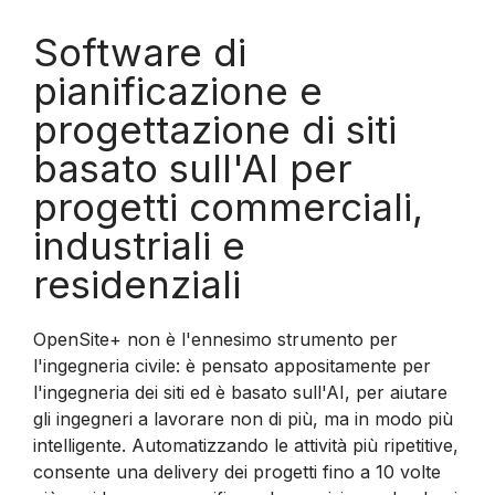
Software di
pianificazione e
progettazione di siti
basato sull'AI per
progetti commerciali,
industriali e
residenziali
OpenSite+ non è l'ennesimo strumento per
l'ingegneria civile: è pensato appositamente per
l'ingegneria dei siti ed è basato sull'AI, per aiutare
gli ingegneri a lavorare non di più, ma in modo più
intelligente. Automatizzando le attività più ripetitive,
consente una delivery dei progetti fino a 10 volte