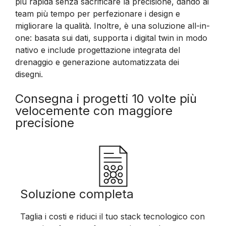
più rapida senza sacrificare la precisione, dando ai
team più tempo per perfezionare i design e
migliorare la qualità. Inoltre, è una soluzione all-in-
one: basata sui dati, supporta i digital twin in modo
nativo e include progettazione integrata del
drenaggio e generazione automatizzata dei
disegni.
Consegna i progetti 10 volte più
velocemente con maggiore
precisione
Soluzione completa
Taglia i costi e riduci il tuo stack tecnologico con