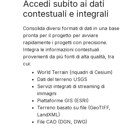
Accedi
subito
ai dati
contestuali e integrali
Consolida diversi formati di dati in una base
pronta per il progetto per avviare
rapidamente i progetti con precisione.
Integra le informazioni contestuali
provenienti da più fonti di alta qualità, tra
cui:
World Terrain (riquadri di Cesium)
Dati del terreno USGS
Servizi integrati di streaming di
immagini
Piattaforme GIS (ESRI)
Terreno basato su file (GeoTIFF,
LandXML)
File CAD (DGN, DWG)