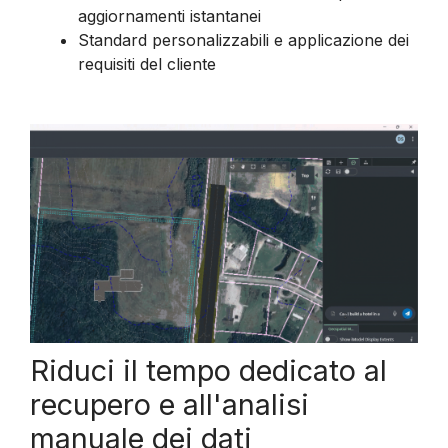
aggiornamenti istantanei
Standard personalizzabili e applicazione dei
requisiti del cliente
Riduci il tempo dedicato al
recupero e all'analisi
manuale dei dati