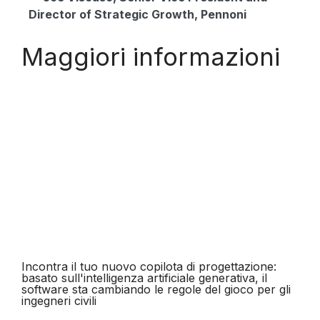
Director of Strategic Growth, Pennoni
Maggiori informazioni
Incontra il tuo nuovo copilota di progettazione:
basato sull'intelligenza artificiale generativa, il
software sta cambiando le regole del gioco per gli
ingegneri civili