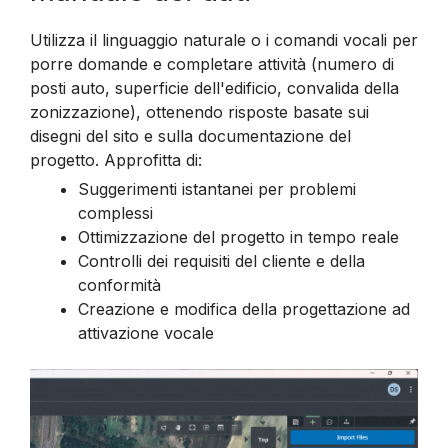
Utilizza il linguaggio naturale o i comandi vocali per
porre domande e completare attività (numero di
posti auto, superficie dell'edificio, convalida della
zonizzazione), ottenendo risposte basate sui
disegni del sito e sulla documentazione del
progetto. Approfitta di:
Suggerimenti istantanei per problemi
complessi
Ottimizzazione del progetto in tempo reale
Controlli dei requisiti del cliente e della
conformità
Creazione e modifica della progettazione ad
attivazione vocale