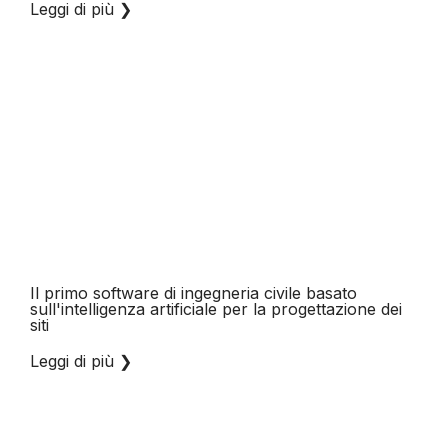
Leggi di più
❯
Il primo software di ingegneria civile basato
sull'intelligenza artificiale per la progettazione dei
siti
Leggi di più
❯