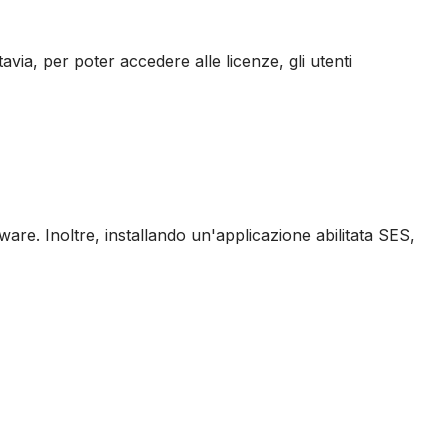
tavia, per poter accedere alle licenze, gli utenti
are. Inoltre, installando un'applicazione abilitata SES,