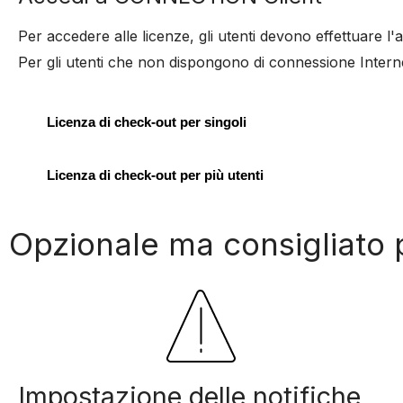
Per accedere alle licenze, gli utenti devono effettuare
Per gli utenti che non dispongono di connessione Internet 
Licenza di check-out per singoli
Licenza di check-out per più utenti
Opzionale ma consigliato 
Impostazione delle notifiche