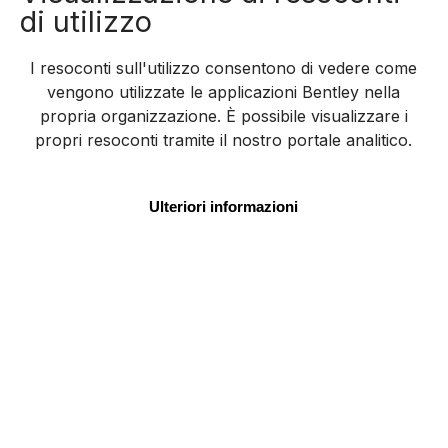
di utilizzo
I resoconti sull'utilizzo consentono di vedere come
vengono utilizzate le applicazioni Bentley nella
propria organizzazione. È possibile visualizzare i
propri resoconti tramite il nostro portale analitico.
Ulteriori informazioni