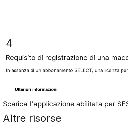
4
Requisito di registrazione di una mac
In assenza di un abbonamento SELECT, una licenza perpetu
Ulteriori informazioni
Scarica l'applicazione abilitata per S
Altre risorse