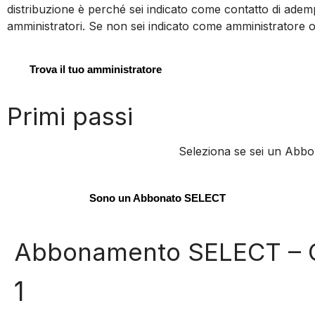
distribuzione è perché sei indicato come contatto di adempi
amministratori. Se non sei indicato come amministratore o
Trova il tuo amministratore
Primi passi
Seleziona se sei un Abbo
Sono un Abbonato SELECT
Abbonamento SELECT – C
1