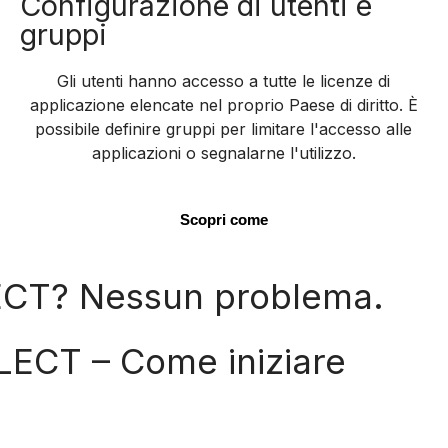
Configurazione di utenti e
gruppi
Gli utenti hanno accesso a tutte le licenze di
applicazione elencate nel proprio Paese di diritto. È
possibile definire gruppi per limitare l'accesso alle
applicazioni o segnalarne l'utilizzo.
Scopri come
ECT? Nessun problema.
ECT – Come iniziare