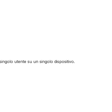
ingolo utente su un singolo dispositivo.