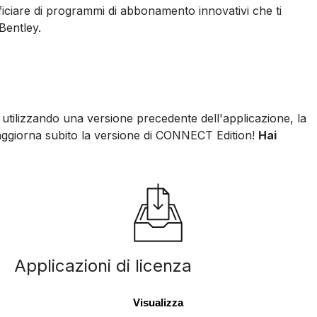
eficiare di programmi di abbonamento innovativi che ti
Bentley.
 utilizzando una versione precedente dell'applicazione, la
e aggiorna subito la versione di CONNECT Edition!
Hai
Applicazioni di licenza
Visualizza