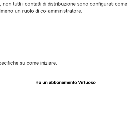
non tutti i contatti di distribuzione sono configurati come
almeno un ruolo di co-amministratore.
cifiche su come iniziare.
Ho un abbonamento Virtuoso