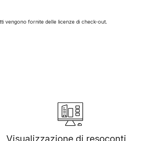
tti vengono fornite delle licenze di check-out.
Visualizzazione di resoconti