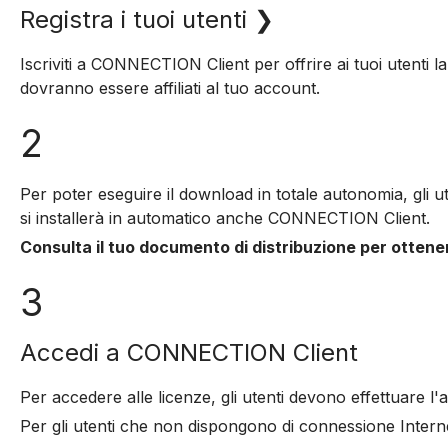
Registra i tuoi utenti ❯
Iscriviti a CONNECTION Client per offrire ai tuoi utenti la
dovranno essere affiliati al tuo account.
2
Per poter eseguire il download in totale autonomia, gli u
si installerà in automatico anche CONNECTION Client.
Consulta il tuo documento di distribuzione per ottene
3
Accedi a CONNECTION Client
Per accedere alle licenze, gli utenti devono effettuare
Per gli utenti che non dispongono di connessione Internet 