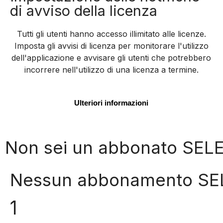
di avviso della licenza
Tutti gli utenti hanno accesso illimitato alle licenze.
Imposta gli avvisi di licenza per monitorare l'utilizzo
dell'applicazione e avvisare gli utenti che potrebbero
incorrere nell'utilizzo di una licenza a termine.
Ulteriori informazioni
Non sei un abbonato SEL
Nessun abbonamento SEL
1