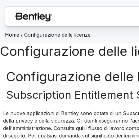
Home
/
Configurazione delle licenze
Configurazione delle l
Configurazione delle 
Subscription Entitlement 
Le nuove applicazioni di Bentley sono dotate di un Subscri
della privacy e della sicurezza. Gli utenti eseguiranno l'
dell'amministrazione. Consulta
qui
il flusso di lavoro comp
di seguito. Per qualsiasi domanda sul significato dei termini