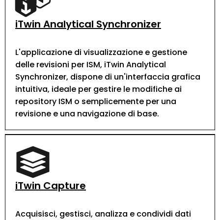
iTwin Analytical Synchronizer
L'applicazione di visualizzazione e gestione
delle revisioni per ISM, iTwin Analytical
Synchronizer, dispone di un'interfaccia grafica
intuitiva, ideale per gestire le modifiche ai
repository ISM o semplicemente per una
revisione e una navigazione di base.
iTwin Capture
Acquisisci, gestisci, analizza e condividi dati