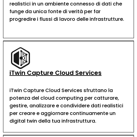
realistici in un ambiente connesso di dati che
funge da unica fonte di verità per far
progredire i flussi di lavoro delle infrastrutture.
iTwin Capture Cloud Services
iTwin Capture Cloud Services sfruttano la
potenza del cloud computing per catturare,
gestire, analizzare e condividere dati realistici
per creare e aggiornare continuamente un
digital twin della tua infrastruttura.