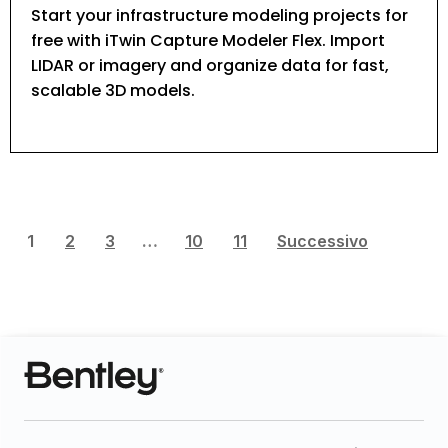
Start your infrastructure modeling projects for
free with iTwin Capture Modeler Flex. Import
LIDAR or imagery and organize data for fast,
scalable 3D models.
1
2
3
…
10
11
Successivo