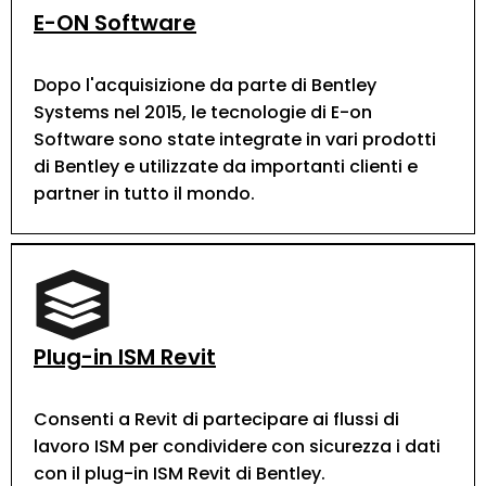
E-ON Software
Dopo l'acquisizione da parte di Bentley
Systems nel 2015, le tecnologie di E-on
Software sono state integrate in vari prodotti
di Bentley e utilizzate da importanti clienti e
partner in tutto il mondo.
Plug-in ISM Revit
Consenti a Revit di partecipare ai flussi di
lavoro ISM per condividere con sicurezza i dati
con il plug-in ISM Revit di Bentley.