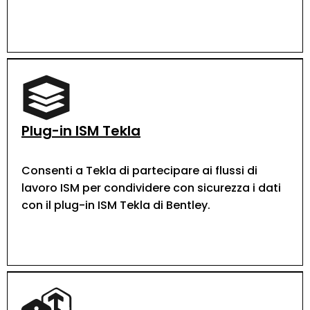
Plug-in ISM Tekla
Consenti a Tekla di partecipare ai flussi di
lavoro ISM per condividere con sicurezza i dati
con il plug-in ISM Tekla di Bentley.