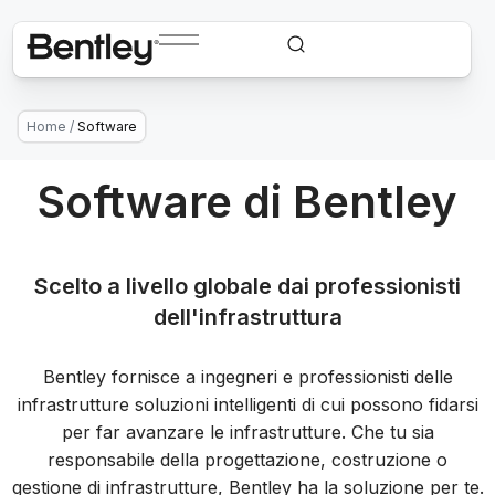
Home
/
Software
Software di Bentley
Scelto a livello globale dai professionisti
dell'infrastruttura
Bentley fornisce a ingegneri e professionisti delle
infrastrutture soluzioni intelligenti di cui possono fidarsi
per far avanzare le infrastrutture. Che tu sia
responsabile della progettazione, costruzione o
gestione di infrastrutture, Bentley ha la soluzione per te.