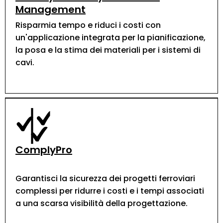
Management
Risparmia tempo e riduci i costi con
un'applicazione integrata per la pianificazione,
la posa e la stima dei materiali per i sistemi di
cavi.
ComplyPro
Garantisci la sicurezza dei progetti ferroviari
complessi per ridurre i costi e i tempi associati
a una scarsa visibilità della progettazione.