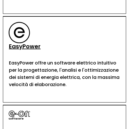
EasyPower
EasyPower offre un software elettrico intuitivo
per la progettazione, l'analisi e l'ottimizzazione
dei sistemi di energia elettrica, con la massima
velocità di elaborazione.