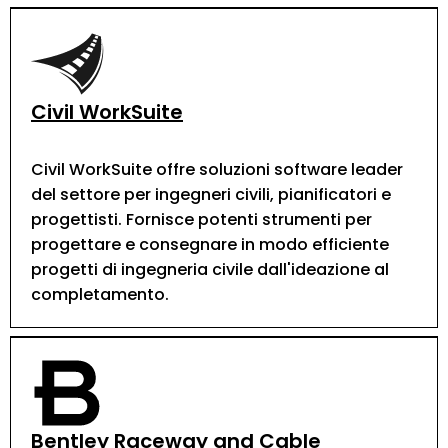
Civil WorkSuite
Civil WorkSuite offre soluzioni software leader
del settore per ingegneri civili, pianificatori e
progettisti. Fornisce potenti strumenti per
progettare e consegnare in modo efficiente
progetti di ingegneria civile dall'ideazione al
completamento.
Bentley Raceway and Cable