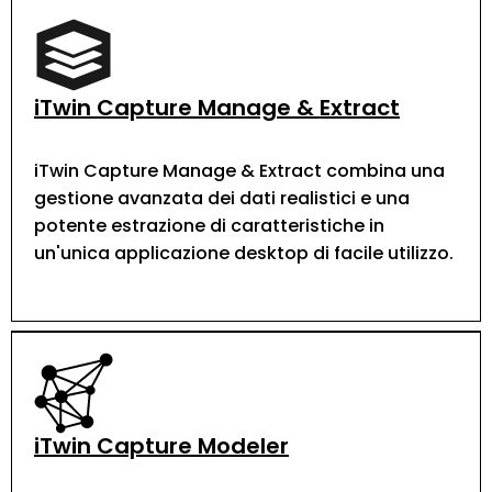
iTwin Capture Manage & Extract
iTwin Capture Manage & Extract combina una
gestione avanzata dei dati realistici e una
potente estrazione di caratteristiche in
un'unica applicazione desktop di facile utilizzo.
iTwin Capture Modeler